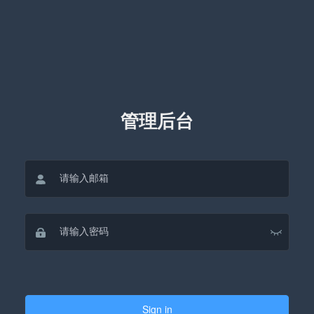
管理后台
Sign in